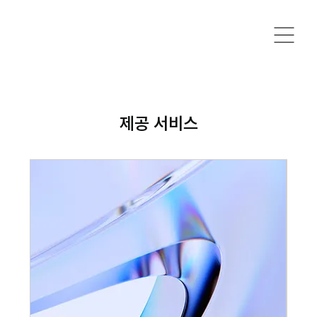
제공 서비스