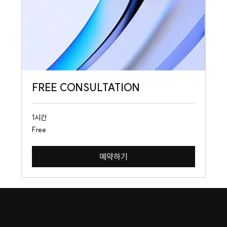
FREE CONSULTATION
1시간
Free
Free
예약하기